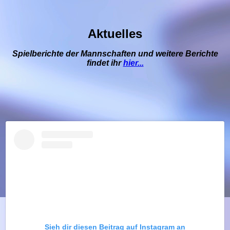
Aktuelles
Spielberichte der Mannschaften und weitere Berichte
findet ihr
hier...