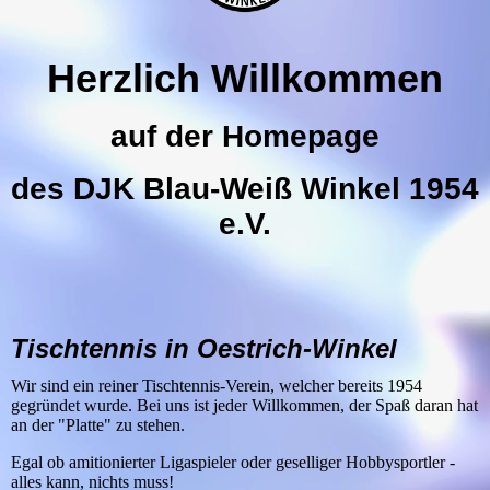
Herzlich Willkommen
auf der Homepage
des DJK Blau-Weiß Winkel 1954
e.V.
Tischtennis in Oestrich-Winkel
Wir sind ein reiner Tischtennis-Verein, welcher bereits 1954
gegründet wurde. Bei uns ist jeder Willkommen, der Spaß daran hat
an der "Platte" zu stehen.
Egal ob amitionierter Ligaspieler oder geselliger Hobbysportler -
alles kann, nichts muss!